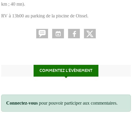
km ; 40 mn).
RV à 13h00 au parking de la piscine de Oissel.
COMMENTEZ L’ÉVÈNEMENT
Connectez-vous
pour pouvoir participer aux commentaires.