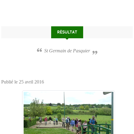
RÉSULTAT
St Germain de Pasquier
Publié le
25 avril 2016