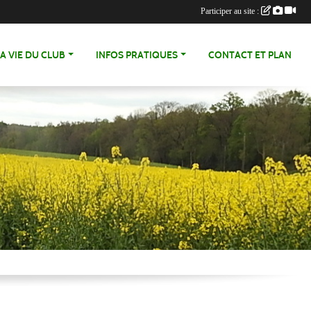
Participer au site :
LA VIE DU CLUB
INFOS PRATIQUES
CONTACT ET PLAN