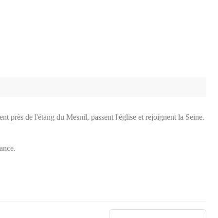
t près de l'étang du Mesnil, passent l'église et rejoignent la Seine.
iance.