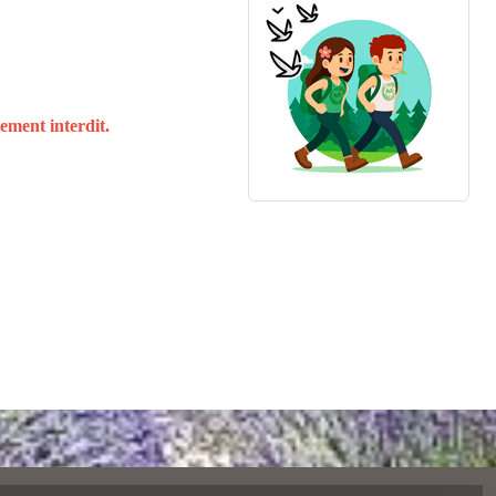
rement interdit.