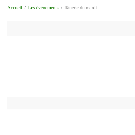
Accueil
Les évènements
flânerie du mardi