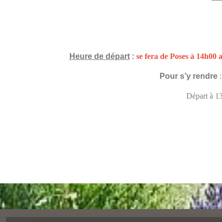
Heure de départ
:
se fera de Poses à 14h00 a
Pour s’y rendre
Départ à 13