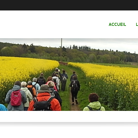
ACCUEIL